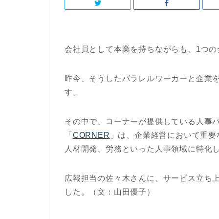
会社員として本業を持ちながらも、1つの
昨今、そうしたパラレルワーカーと企業
す。
その中で、コーナーが提供している人事
「
CORNER
」は、企業経営において重要
人材開発、労務といった人事領域に特化
広報担当の佐々木さんに、サービス立ち
した。（文：山田優子）