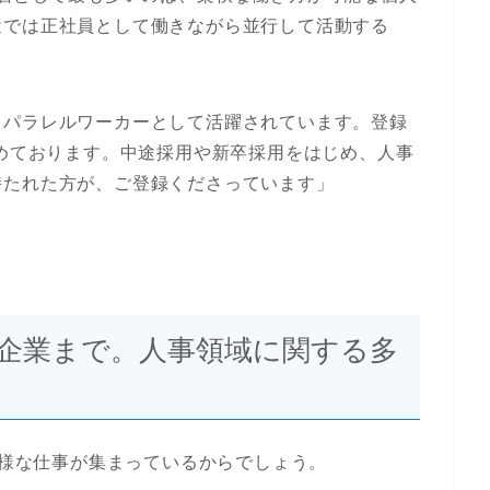
近では正社員として働きながら並行して活動する
、パラレルワーカーとして活躍されています。登録
占めております。中途採用や新卒採用をはじめ、人事
持たれた方が、ご登録くださっています」
企業まで。人事領域に関する多
多様な仕事が集まっているからでしょう。