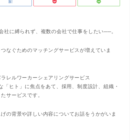
会社に縛られず、複数の会社で仕事をしたい──。
をつなぐためのマッチングサービスが増えていま
パラレルワーカーシェアリングサービス
な「ヒト」に焦点をあて、採用、制度設計、組織・
したサービスです。
上げの背景や詳しい内容についてお話をうかがいま