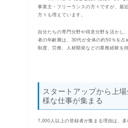
事業主・フリーランスの方々ですが、最
方々も増えています。
自分たちの専門分野や得意分野を活かし
者の年齢層は、30代が全体の約50％を
制度、労務、人材開発などの業務経験を
スタートアップから上場
様な仕事が集まる
7,000人以上の登録者が集まる理由は、