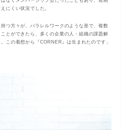
ではなくメンバーシップ型だったこともあり、短期
考えにくい状況でした。
を持つ方々が、パラレルワークのような形で、複数
ることができたら、多くの企業の人・組織の課題解
。この着想から『CORNER』は生まれたのです」