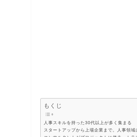
もくじ
人事スキルを持った30代以上が多く集まる
スタートアップから上場企業まで。人事領域