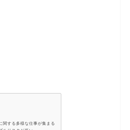
に関する多様な仕事が集まる