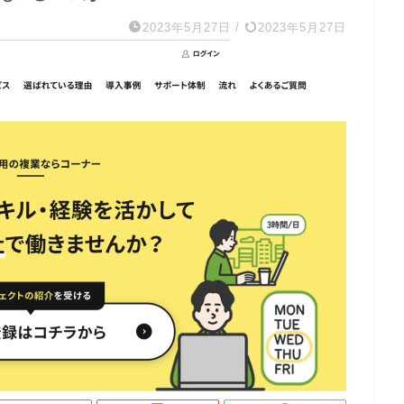
2023年5月27日
/
2023年5月27日