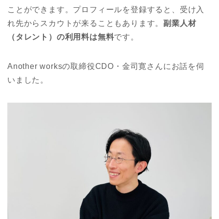
ことができます。プロフィールを登録すると、受け入
れ先からスカウトが来ることもあります。
副業人材
（タレント）の利用料は無料
です。
Another worksの取締役CDO・金司寛さんにお話を伺
いました。