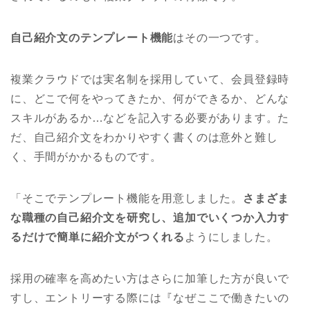
自己紹介文のテンプレート機能
はその一つです。
複業クラウドでは実名制を採用していて、会員登録時
に、どこで何をやってきたか、何ができるか、どんな
スキルがあるか…などを記入する必要があります。た
だ、自己紹介文をわかりやすく書くのは意外と難し
く、手間がかかるものです。
「そこでテンプレート機能を用意しました。
さまざま
な職種の自己紹介文を研究し、追加でいくつか入力す
るだけで簡単に紹介文がつくれる
ようにしました。
採用の確率を高めたい方はさらに加筆した方が良いで
すし、エントリーする際には『なぜここで働きたいの