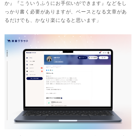
か』『こういうふうにお手伝いができます』などをし
っかり書く必要がありますが、ベースとなる文章があ
るだけでも、かなり楽になると思います」