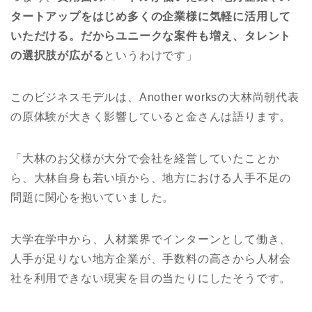
タートアップをはじめ多くの企業様に気軽に活用して
いただける。だからユニークな案件も増え、タレント
の選択肢が広がる
というわけです」
このビジネスモデルは、Another worksの大林尚朝代表
の原体験が大きく影響していると金さんは語ります。
「大林のお父様が大分で会社を経営していたことか
ら、大林自身も若い頃から、地方における人手不足の
問題に関心を抱いていました。
大学在学中から、人材業界でインターンとして働き、
人手が足りない地方企業が、手数料の高さから人材会
社を利用できない現実を目の当たりにしたそうです。