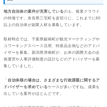
地方自治体の案件が充実している
のも、複業クラウド
の特徴です。奈良県三宅町を皮切りに、これまでに60
以上の自治体が副業人材を募集しています。
取材時点では、千葉県鋸南町が観光マーケティングや
コワーキングスペース活用、特産品企画などのアドバ
イザーを募集。新潟県津南町が、お米の国際大会の企
画運営や人事評価制度の設計などのアドバイザーを募
集していました。
「
自治体様の場合は、さまざまな行政課題に関するア
ドバイザーを求めている
ケースが多いですね。成果を
出している案件がほとんどです。