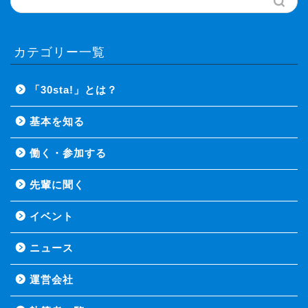
カテゴリー一覧
「30sta!」とは？
基本を知る
働く・参加する
先輩に聞く
イベント
ニュース
運営会社