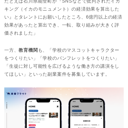
たとえば石川県能登町が『SNSなどで批判されたイカ
キング（イカのモニュメント）の経済効果を算出した
い』とタレントにお願いしたところ、6億円以上の経済
効果があったと算出でき、一転、取り組みが大きく評
価されました」
一方、
教育機関
も、「学校のマスコットキャラクター
をつくりたい」「学校のパンフレットをつくりたい」
「生徒に対し可能性を広げるような働き方の講演をし
てほしい」といった副業案件を募集しています。