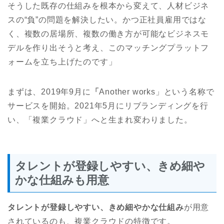
そうした既存の仕組みを根本から変えて、人材ビジネ
スの“負”の問題を解決したい。かつ正社員雇用ではな
く、複数の居場所、複数の働き方が可能なビジネスモ
デルを作り出そうと考え、このマッチングプラットフ
ォームを立ち上げたのです」
まずは、2019年9月に
「
Another works」という名称で
サービスを開始。2021年5月にリブランディングを行
い、「複業クラウド」へと生まれ変わりました。
タレントが登録しやすい、きめ細や
かな仕組みも用意
タレントが登録しやすい、きめ細やかな仕組み
が用意
されているのも、複業クラウドの特徴です。