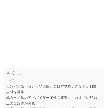
もくじ
ガンバ大阪、セレッソ大阪、全日本プロレスなどが副業
人材を募集
地方自治体のアドバイザー案件も充実。これまでに60以
上の自治体が募集