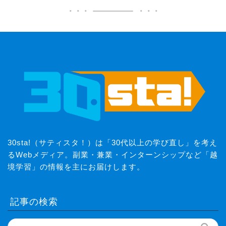
30sta!（サティスタ！）は「30代以上の学び直し」を考え
るWebメディア。副業・兼業・インターンシップなど「越
境学習」の情報を主にお届けします。
記事の検索