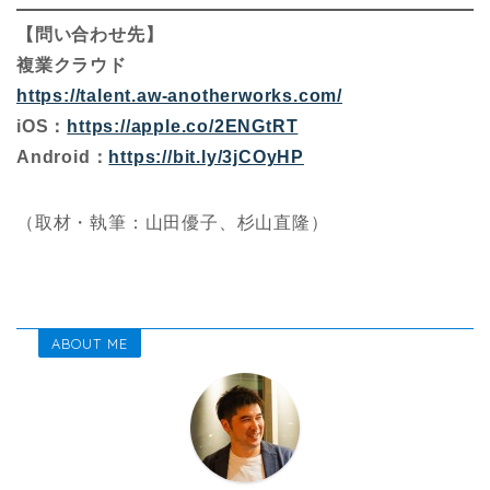
【問い合わせ先】
複業クラウド
https://talent.aw-anotherworks.com/
iOS：
https://apple.co/2ENGtRT
Android：
https://bit.ly/3jCOyHP
（取材・執筆：山田優子、杉山直隆）
ABOUT ME