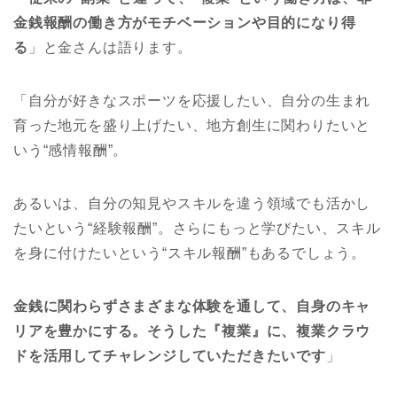
金銭報酬の働き方がモチベーションや目的になり得
る
」と金さんは語ります。
「自分が好きなスポーツを応援したい、自分の生まれ
育った地元を盛り上げたい、地方創生に関わりたいと
いう“感情報酬”。
あるいは、自分の知見やスキルを違う領域でも活かし
たいという“経験報酬”。さらにもっと学びたい、スキル
を身に付けたいという“スキル報酬”もあるでしょう。
金銭に関わらずさまざまな体験を通して、自身のキャ
リアを豊かにする。そうした『複業』に、複業クラウ
ドを活用してチャレンジしていただきたいです
」