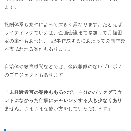
ます。
報酬体系も案件によって大きく異なります。たとえば
ライティングでいえば、企画会議まで参加して月額固
定の案件もあれば、1記事作成するにあたっての制作費
が支払われる案件もあります。
自治体や教育機関などでは、金銭報酬のないプロボノ
のプロジェクトもあります。
「
未経験者可の案件もあるので、自分のバックグラウ
ンドになかった仕事にチャレンジする人も少なくあり
ません。
さまざまな使い方をしていただけます」