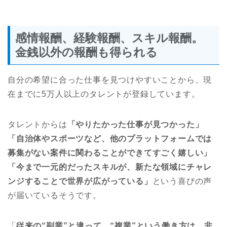
感情報酬、経験報酬、スキル報酬。
金銭以外の報酬も得られる
自分の希望に合った仕事を見つけやすいことから、現
在までに5万人以上のタレントが登録しています。
タレントからは
「やりたかった仕事が見つかった」
「自治体やスポーツなど、他のプラットフォームでは
募集がない案件に関わることができてすごく嬉しい」
「今まで一元的だったスキルが、新たな領域にチャレ
ンジすることで世界が広がっている」
という喜びの声
が届いているそうです。
「
従来の“副業”と違って、“複業”という働き方は、非