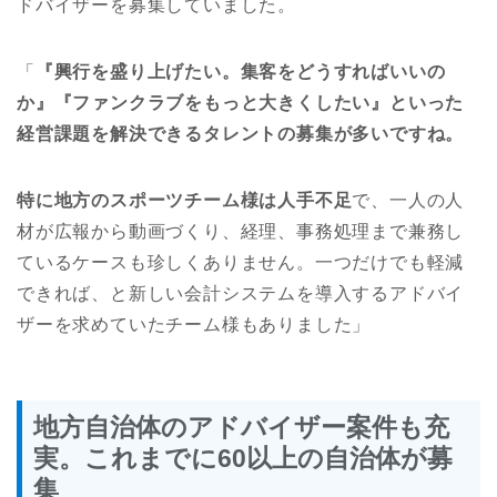
ドバイザーを募集していました。
「
『興行を盛り上げたい。集客をどうすればいいの
か』『ファンクラブをもっと大きくしたい』といった
経営課題を解決できるタレントの募集が多いですね。
特に地方のスポーツチーム様は人手不足
で、一人の人
材が広報から動画づくり、経理、事務処理まで兼務し
ているケースも珍しくありません。一つだけでも軽減
できれば、と新しい会計システムを導入するアドバイ
ザーを求めていたチーム様もありました」
地方自治体のアドバイザー案件も充
実。これまでに60以上の自治体が募
集