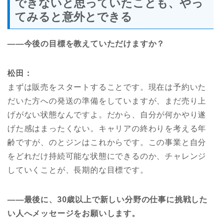
できないと思っていたことも、やっ
てみると意外とできる
――
今後の目標を教えていただけますか？
松田：
まずは販売をスタートすることです。現在は予約いた
だいた方への発送の準備をしていますが、まだ売り上
げがない状態なんですよ。だから、自分が何かやり遂
げた感はまったくない。キャリアの終わりを考える年
齢ですが、のとジンはこれからです。この事業と自分
をどれだけ持続可能な状態にできるのか、チャレンジ
していくことが、長期的な目標です。
――
最後に、30歳以上で新しい分野の仕事に挑戦した
い人へメッセージをお願いします。