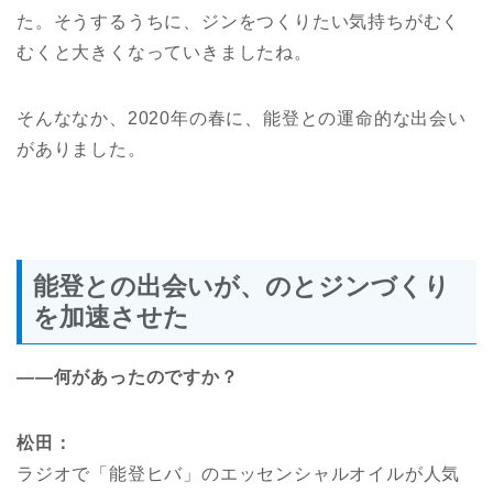
た。そうするうちに、ジンをつくりたい気持ちがむく
むくと大きくなっていきましたね。
そんななか、2020年の春に、能登との運命的な出会い
がありました。
能登との出会いが、のとジンづくり
を加速させた
――何があったのですか？
松田：
ラジオで「能登ヒバ」のエッセンシャルオイルが人気