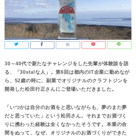
30～40代で新たなチャレンジをした先輩が体験談を語
る、「30sta!な人」。第6回は都内のIT企業に勤めなが
ら、52歳の時に、副業でオリジナルのクラフトジンを
開発した松田行正さんにご登場いただきました。
「いつかは自分のお酒をと思いながらも、夢のまた夢
だと思っていた」という松田さん。それまでお酒づく
りに携わった経験は全くなかったそうです。本業の合
間をぬって、なぜ、オリジナルのお酒づくりができた