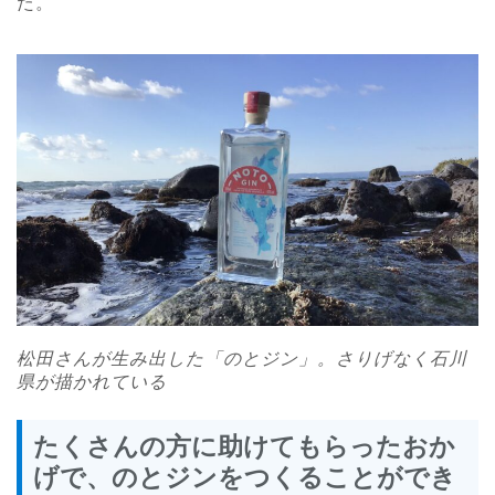
た。
松田さんが生み出した「のとジン」。さりげなく石川
県が描かれている
たくさんの方に助けてもらったおか
げで、のとジンをつくることができ