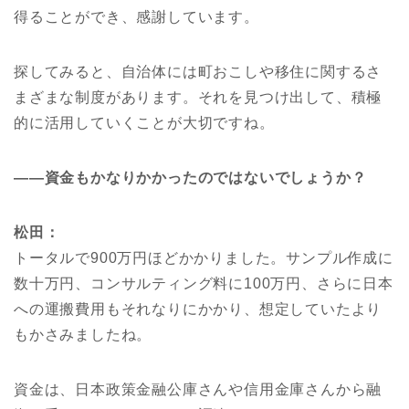
得ることができ、感謝しています。
探してみると、自治体には町おこしや移住に関するさ
まざまな制度があります。それを見つけ出して、積極
的に活用していくことが大切ですね。
――
資金
もかなりかかったのではない
でしょうか？
松田：
トータルで900万円ほどかかりました。サンプル作成に
数十万円、コンサルティング料に100万円、さらに日本
への運搬費用もそれなりにかかり、想定していたより
もかさみましたね。
資金は、日本政策金融公庫さんや信用金庫さんから融