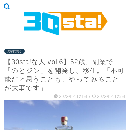
先輩に聞く
【30sta!な人 vol.6】52歳、副業で
「のとジン」を開発し、移住。「不可
能だと思うことも、やってみること
が大事です」
2022年2月21日
/
2022年2月23日