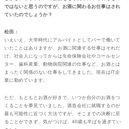
ではないと思うのですが、お酒に関わるお仕事はされ
ていたのでしょうか？
松田：
いえいえ、大学時代にアルバイトとしてバーで働いて
いたことはありますが、お酒に関連する仕事はそれだ
け。社会人になってからは生命保険会社やコールセン
ター、歯科産業、動物病院関連の仕事など、お酒とは
まったく関係のない仕事をしてきました。現在はIT企
業に勤めています。
ただ、もともとお酒が好きで、いつか自分のお酒をつ
くることを夢見ていました。酒造会社に就職するのが
最も可能性に近づく方法ですが、そこまでの決断に至
ることができず、気がつけば、40歳も半ばを過ぎてい