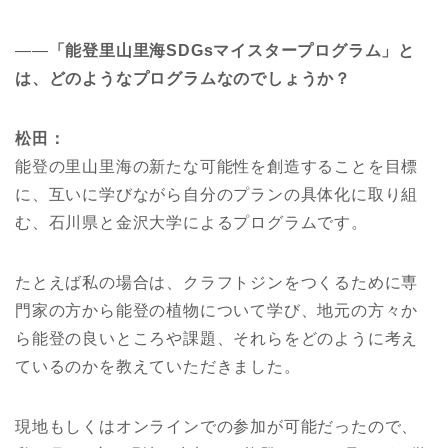
――
「能登里山里海SDGsマイスタープログラム」と
は、どのようなプログラムなのでしょうか？
松田：
能登の里山里海の新たな可能性を創造することを目標
に、互いに学びながら自分のプランの具体化に取り組
む、石川県と金沢大学によるプログラムです。
たとえば私の場合は、クラフトジンをつくるために専
門家の方から能登の植物について学び、地元の方々か
ら能登の良いところや課題、それらをどのように考え
ているのかを教えていただきました。
現地もしくはオンラインでの参加が可能だったので、