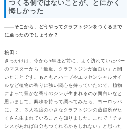
つくる側ではないことが、とにかく
悔しかった
――そこから、どうやってクラフトジンをつくるまで
に至ったのでしょうか？
松田：
きっかけは、今から5年ほど前に、よく訪れていたバー
のマスターから「最近、クラフトジンが面白い」と聞
いたことです。もともとハーブやエッセンシャルオイ
ルなど植物の香りに強い関心を持っていたので、植物
によって豊かな香りのジンが生まれるのが面白いなと
思いまして。興味を持って調べてみたら、ヨーロッパ
に、２、３人程度の小さなクラフトジンの蒸留所がた
くさん生まれていることを知りました。これで「チャ
ンスがあれば自分もつくれるかもしれない」と思った