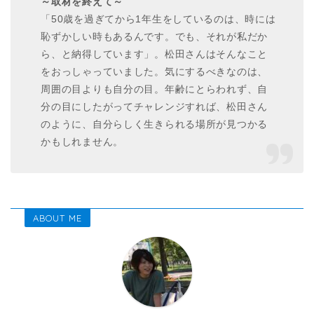
～取材を終えて～
「50歳を過ぎてから1年生をしているのは、時には
恥ずかしい時もあるんです。でも、それが私だか
ら、と納得しています」。松田さんはそんなこと
をおっしゃっていました。気にするべきなのは、
周囲の目よりも自分の目。年齢にとらわれず、自
分の目にしたがってチャレンジすれば、松田さん
のように、自分らしく生きられる場所が見つかる
かもしれません。
ABOUT ME