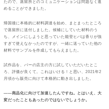
たので、蒸留所とのコミュニケーションは問題なく進
めることができました。
帰国後に本格的に材料調達を始め、まとまったところ
で蒸留所に送付しました。候補にしていた材料のう
ち、メインにしようと思っていた能登ヒバは香りが強
すぎて使えなかったのですが、一緒に送っていた他の
材料でサンプルを作成してもらえました。
試作品を、バーの店主の方に試していただいたとこ
ろ、評価が良くて。これはいける！と思い、2021年2
月頃から販売に向けて本格的に動き出しました。
――
商品化に向けて加速したんですね。とはいえ、大
変だったこともあったのではないでしょうか。