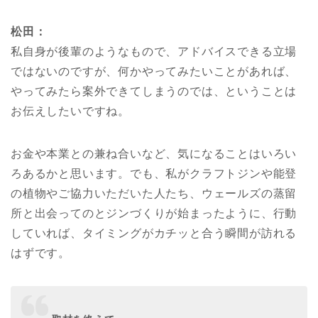
松田：
私自身が後輩のようなもので、アドバイスできる立場
ではないのですが、何かやってみたいことがあれば、
やってみたら案外できてしまうのでは、ということは
お伝えしたいですね。
お金や本業との兼ね合いなど、気になることはいろい
ろあるかと思います。でも、私がクラフトジンや能登
の植物やご協力いただいた人たち、ウェールズの蒸留
所と出会ってのとジンづくりが始まったように、行動
していれば、タイミングがカチッと合う瞬間が訪れる
はずです。