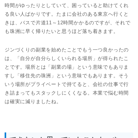
時間がゆったりとしていて、困っていると助けてくれ
る良い人ばかりです。たまに会社のある東京へ行くと
きは、バスで片道11～12時間かかるのですが、それで
も珠洲に早く帰りたいと思うほど落ち着きます。
ジンづくりの副業を始めたことでもう一つ良かったの
は、「自分が自分らしくいられる場所」が得られたこ
とです。場所とは「副業の場」という意味でもありま
すし「移住先の珠洲」という意味でもあります。そう
いう場所がプライベートで持てると、会社の仕事で行
き詰まってもスタックしにくくなる。本業で悩む時間
は確実に減りましたね。