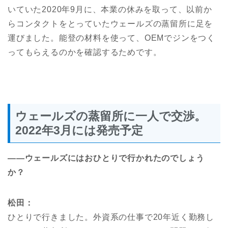
いていた2020年9月に、本業の休みを取って、以前か
らコンタクトをとっていたウェールズの蒸留所に足を
運びました。能登の材料を使って、OEMでジンをつく
ってもらえるのかを確認するためです。
ウェールズの蒸留所に一人で交渉。
2022年3月には発売予定
――ウェールズにはおひとりで行かれたのでしょう
か？
松田：
ひとりで行きました。外資系の仕事で20年近く勤務し