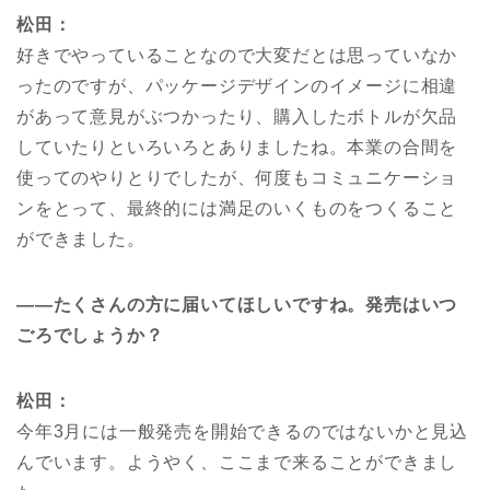
松田：
好きでやっていることなので大変だとは思っていなか
ったのですが、パッケージデザインのイメージに相違
があって意見がぶつかったり、購入したボトルが欠品
していたりといろいろとありましたね。本業の合間を
使ってのやりとりでしたが、何度もコミュニケーショ
ンをとって、最終的には満足のいくものをつくること
ができました。
――
たくさんの方に届いてほしいですね。発売はいつ
ごろでしょうか？
松田：
今年3月には一般発売を開始できるのではないかと見込
んでいます。ようやく、ここまで来ることができまし