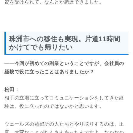
資を受けられて、なんとか調達できました。
珠洲市への移住も実現。片道11時間
かけてでも帰りたい
――今回
が初めての副業ということですが、会社員の
経験で役に立ったことはありましたか？
松田：
相手の立場に立ってコミュニケーションをしてきた経
験は、役に立ったのではないかと思います。
ウェールズの蒸留所の人たちとやり取りするのは、正
直、大変なことがたくさんあったんですよ。なかなか