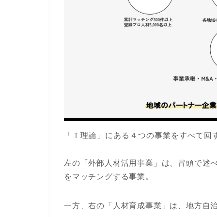
「Ｔ理論」にある４つの事業をすべて回
左の「外部人材活用事業」は、冒頭で述
をマッチングする事業。
一方、右の「人材育成事業」は、地方自