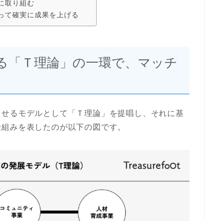
に取り組む
って確実に成果を上げる
る「Ｔ理論」の一環で、マッチ
させるモデルとして「Ｔ理論」を提唱し、それに基
仕組みを表したのが以下の図です。