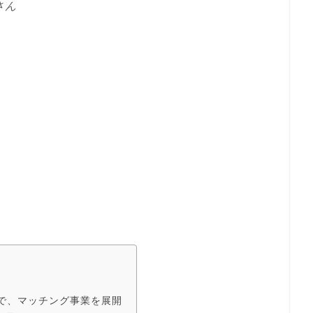
さん
で、マッチング事業を展開