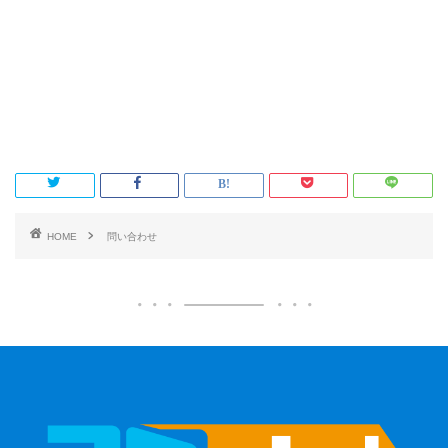
HOME
問い合わせ