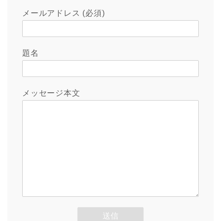
メールアドレス (必須)
題名
メッセージ本文