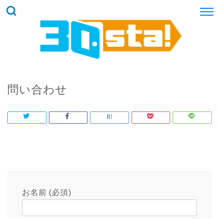
問い合わせ
お名前 (必須)