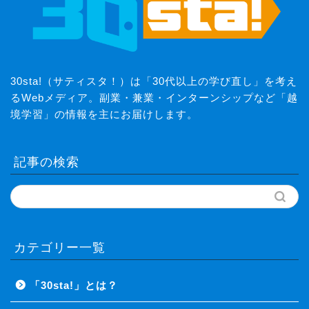
30sta!（サティスタ！）は「30代以上の学び直し」を考え
るWebメディア。副業・兼業・インターンシップなど「越
境学習」の情報を主にお届けします。
記事の検索
カテゴリー一覧
「30sta!」とは？