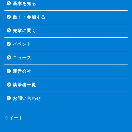
基本を知る
働く・参加する
先輩に聞く
イベント
ニュース
運営会社
執筆者一覧
お問い合わせ
ツイート